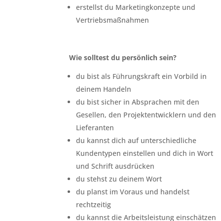
erstellst du Marketingkonzepte und
Vertriebsmaßnahmen
Wie solltest du persönlich sein?
du bist als Führungskraft ein Vorbild in
deinem Handeln
du bist sicher in Absprachen mit den
Gesellen, den Projektentwicklern und den
Lieferanten
du kannst dich auf unterschiedliche
Kundentypen einstellen und dich in Wort
und Schrift ausdrücken
du stehst zu deinem Wort
du planst im Voraus und handelst
rechtzeitig
du kannst die Arbeitsleistung einschätzen