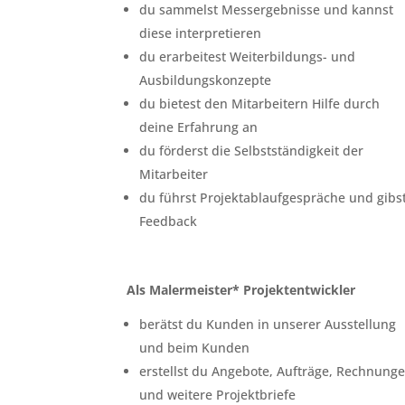
du sammelst Messergebnisse und kannst
diese interpretieren
du erarbeitest Weiterbildungs- und
Ausbildungskonzepte
du bietest den Mitarbeitern Hilfe durch
deine Erfahrung an
du förderst die Selbstständigkeit der
Mitarbeiter
du führst Projektablaufgespräche und gibs
Feedback
Als Malermeister* Projektentwickler
berätst du Kunden in unserer Ausstellung
und beim Kunden
erstellst du Angebote, Aufträge, Rechnung
und weitere Projektbriefe