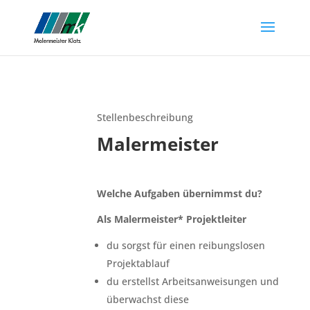
Stellenbeschreibung
Malermeister
Welche Aufgaben übernimmst du?
Als Malermeister* Projektleiter
du sorgst für einen reibungslosen
Projektablauf
du erstellst Arbeitsanweisungen und
überwachst diese