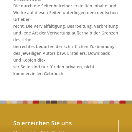
Die durch die Seitenbetreiber erstellten Inhalte und
Werke auf diesen Seiten unterliegen dem deutschen
Urheber-
recht. Die Vervielfältigung, Bearbeitung, Verbreitung
und jede Art der Verwertung außerhalb der Grenzen
des Urhe-
berrechtes bedürfen der schriftlichen Zustimmung
des jeweiligen Autors bzw. Erstellers. Downloads
und Kopien die-
ser Seite sind nur für den privaten, nicht
kommerziellen Gebrauch.
So erreichen Sie uns