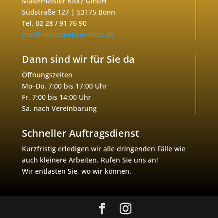
Malermeister Klotz GmbH
Südstraße 127 | 53175 Bonn
Tel. 02 28 / 91 76 90
mail@malermeister-klotz.de
Dann sind wir für Sie da
Öffnungszeiten
Mo–Do. 7:00 bis 17:00 Uhr
Fr. 7:00 bis 14:00 Uhr
Sa. nach Vereinbarung
Schneller Auftragsdienst
Kurzfristig erledigen wir alle dringenden Fälle wie
auch kleinere Arbeiten. Rufen Sie uns an!
Wir entlasten Sie, wo wir können.