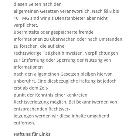
diesen Seiten nach den
allgemeinen Gesetzen verantwortlich. Nach §§ 8 bis
10 TMG sind wir als Dienstanbieter aber nicht
verpflichtet,
übermittelte oder gespeicherte fremde
Informationen zu überwachen oder nach Umständen
zu forschen, die auf eine
rechtswidrige Tätigkeit hinweisen. Verpflichtungen
zur Entfernung oder Sperrung der Nutzung von
Informationen
nach den allgemeinen Gesetzen bleiben hiervon
unberührt. Eine diesbezügliche Haftung ist jedoch
erst ab dem Zeit-
punkt der Kenntnis einer konkreten
Rechtsverletzung möglich. Bei Bekanntwerden von
entsprechenden Rechtsver-
letzungen werden wir diese Inhalte umgehend
entfernen.
Haftung für Links