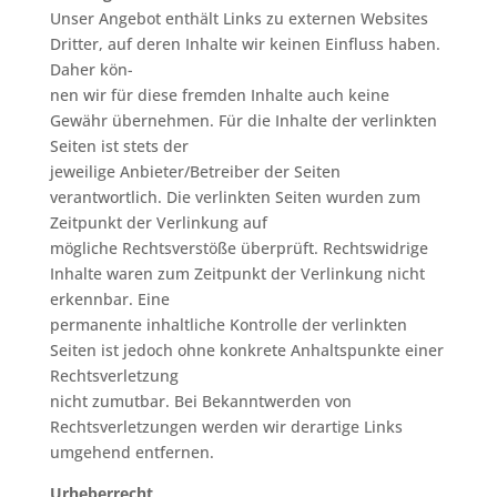
Unser Angebot enthält Links zu externen Websites
Dritter, auf deren Inhalte wir keinen Einfluss haben.
Daher kön-
nen wir für diese fremden Inhalte auch keine
Gewähr übernehmen. Für die Inhalte der verlinkten
Seiten ist stets der
jeweilige Anbieter/Betreiber der Seiten
verantwortlich. Die verlinkten Seiten wurden zum
Zeitpunkt der Verlinkung auf
mögliche Rechtsverstöße überprüft. Rechtswidrige
Inhalte waren zum Zeitpunkt der Verlinkung nicht
erkennbar. Eine
permanente inhaltliche Kontrolle der verlinkten
Seiten ist jedoch ohne konkrete Anhaltspunkte einer
Rechtsverletzung
nicht zumutbar. Bei Bekanntwerden von
Rechtsverletzungen werden wir derartige Links
umgehend entfernen.
Urheberrecht