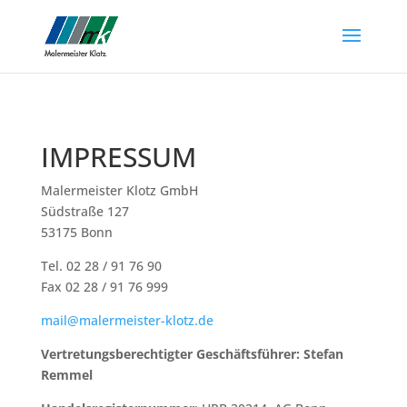
IMPRESSUM
Malermeister Klotz GmbH
Südstraße 127
53175 Bonn
Tel. 02 28 / 91 76 90
Fax 02 28 / 91 76 999
mail@malermeister-klotz.de
Vertretungsberechtigter Geschäftsführer: Stefan
Remmel