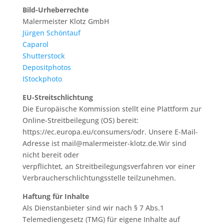
Bild-Urheberrechte
Malermeister Klotz GmbH
Jürgen Schöntauf
Caparol
Shutterstock
Depositphotos
IStockphoto
EU-Streitschlichtung
Die Europäische Kommission stellt eine Plattform zur
Online-Streitbeilegung (OS) bereit:
https://ec.europa.eu/consumers/odr. Unsere E-Mail-
Adresse ist mail@malermeister-klotz.de.Wir sind
nicht bereit oder
verpflichtet, an Streitbeilegungsverfahren vor einer
Verbraucherschlichtungsstelle teilzunehmen.
Haftung für Inhalte
Als Dienstanbieter sind wir nach § 7 Abs.1
Telemediengesetz (TMG) für eigene Inhalte auf