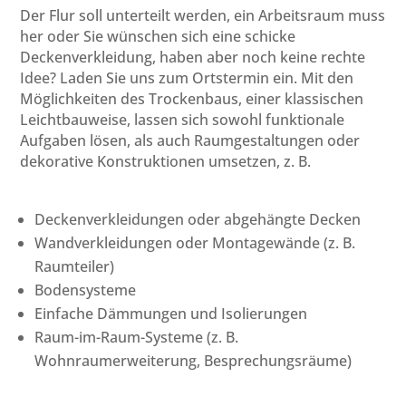
Der Flur soll unterteilt werden, ein Arbeitsraum muss
her oder Sie wünschen sich eine schicke
Deckenverkleidung, haben aber noch keine rechte
Idee? Laden Sie uns zum Ortstermin ein. Mit den
Möglichkeiten des Trockenbaus, einer klassischen
Leichtbauweise, lassen sich sowohl funktionale
Aufgaben lösen, als auch Raumgestaltungen oder
dekorative Konstruktionen umsetzen, z. B.
Deckenverkleidungen oder abgehängte Decken
Wandverkleidungen oder Montagewände (z. B.
Raumteiler)
Bodensysteme
Einfache Dämmungen und Isolierungen
Raum-im-Raum-Systeme (z. B.
Wohnraumerweiterung, Besprechungsräume)