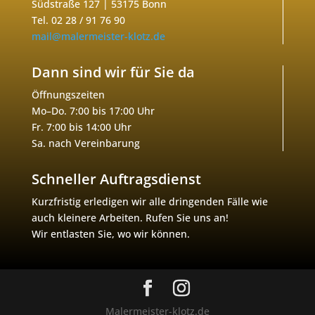
Südstraße 127 | 53175 Bonn
Tel. 02 28 / 91 76 90
mail@malermeister-klotz.de
Dann sind wir für Sie da
Öffnungszeiten
Mo–Do. 7:00 bis 17:00 Uhr
Fr. 7:00 bis 14:00 Uhr
Sa. nach Vereinbarung
Schneller Auftragsdienst
Kurzfristig erledigen wir alle dringenden Fälle wie
auch kleinere Arbeiten. Rufen Sie uns an!
Wir entlasten Sie, wo wir können.
Malermeister-klotz.de