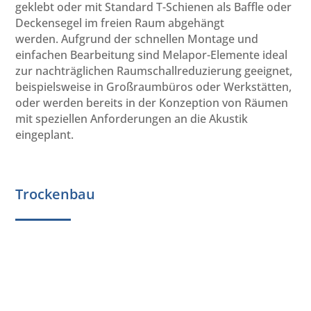
geklebt oder mit Standard T-Schienen als Baffle oder
Deckensegel im freien Raum abgehängt
werden. Aufgrund der schnellen Montage und
einfachen Bearbeitung sind Melapor-Elemente ideal
zur nachträglichen Raumschallreduzierung geeignet,
beispielsweise in Großraumbüros oder Werkstätten,
oder werden bereits in der Konzeption von Räumen
mit speziellen Anforderungen an die Akustik
eingeplant.
Trockenbau