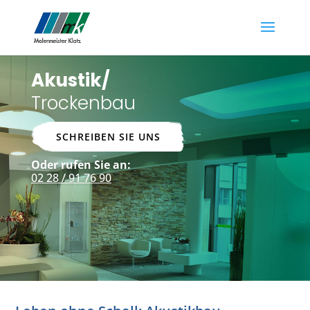
Akustik/
Trockenbau
SCHREIBEN SIE UNS
Oder rufen Sie an:
02 28 / 91 76 90