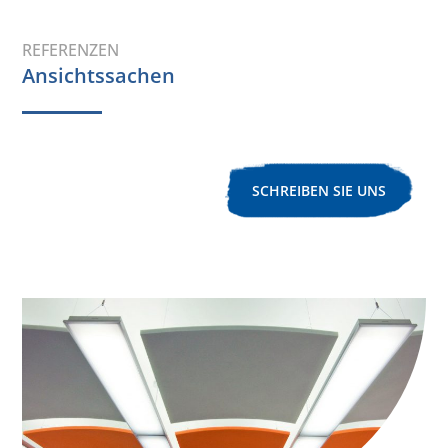
REFERENZEN
Ansichtssachen
SCHREIBEN SIE UNS