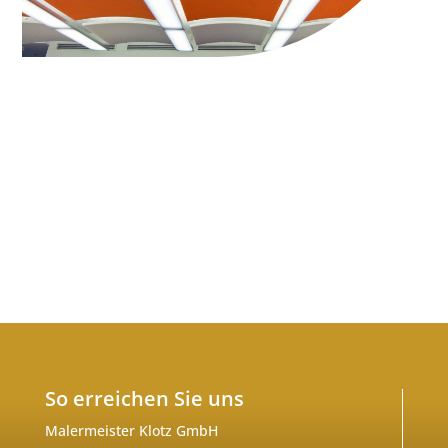
So erreichen Sie uns
Malermeister Klotz GmbH